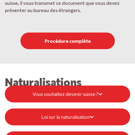
suisse, il vous transmet ce document que vous devez
présenter au bureau des étrangers.
Procédure complète
Naturalisations
Vous souhaitez devenir suisse ?
Loi sur la naturalisation