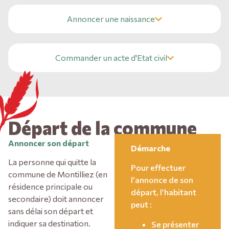
Annoncer une naissance
Commander un acte d'Etat civil
Départ de la commune
Annoncer son départ
Démarche
La personne qui quitte la
Pour effectuer
commune de Montilliez (en
l’annonce de son
résidence principale ou
départ, l’habitant
secondaire) doit annoncer
peut :
sans délai son départ et
indiquer sa destination.
Se présenter