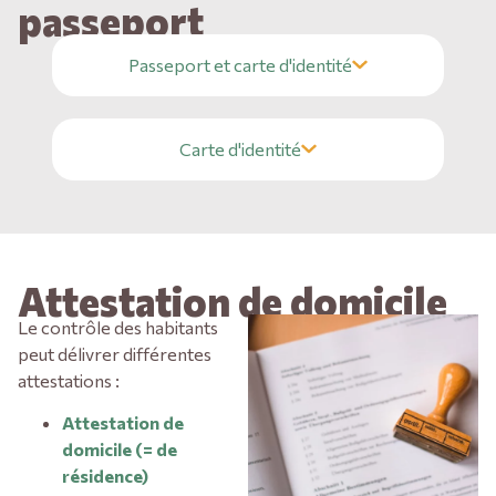
passeport
Passeport et carte d'identité
Carte d'identité
Attestation de domicile
Le contrôle des habitants
peut délivrer différentes
attestations :
Attestation de
domicile (= de
résidence)