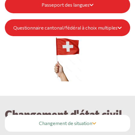
Passeport des langues
Questionnaire cantonal/fédéral à choix multiples
Changement d'état civil
Changement de situation