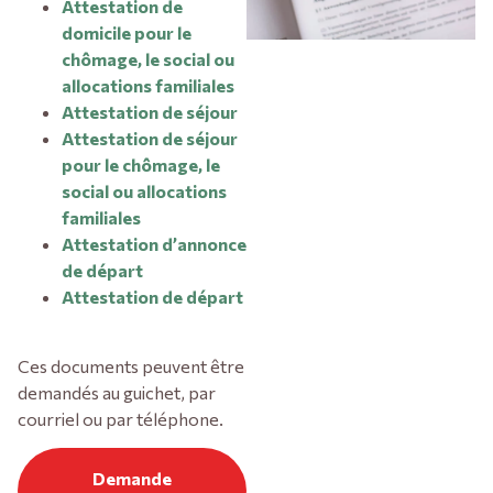
Attestation de
domicile pour le
chômage, le social ou
allocations familiales
Attestation de séjour
Attestation de séjour
pour le chômage, le
social ou allocations
familiales
Attestation d’annonce
de départ
Attestation de départ
Ces documents peuvent être
demandés au guichet, par
courriel ou par téléphone.
Demande