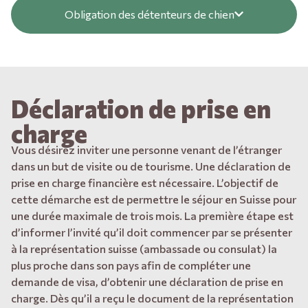
Obligation des détenteurs de chien
Déclaration de prise en
charge
Vous désirez inviter une personne venant de l’étranger
dans un but de visite ou de tourisme. Une déclaration de
prise en charge financière est nécessaire. L’objectif de
cette démarche est de permettre le séjour en Suisse pour
une durée maximale de trois mois. La première étape est
d’informer l’invité qu’il doit commencer par se présenter
à la représentation suisse (ambassade ou consulat) la
plus proche dans son pays afin de compléter une
demande de visa,
d’obtenir une déclaration de prise en
charge. Dès qu’il a reçu le document de la représentation