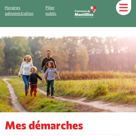
Horaires
Pilier
admninistration
public
Mes démarches