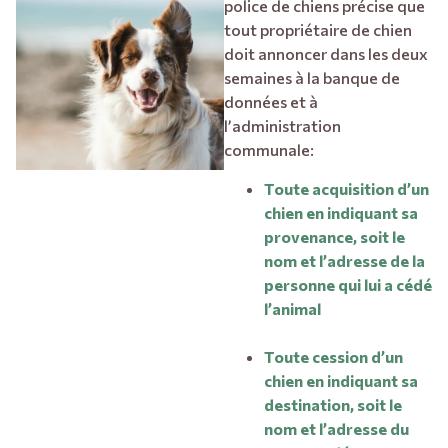
police de chiens précise que
tout propriétaire de chien
doit annoncer dans les deux
semaines à la banque de
données et à
l’administration
communale:
Toute acquisition d’un
chien en indiquant sa
provenance, soit le
nom et l’adresse de la
personne qui lui a cédé
l’animal
Toute cession d’un
chien en indiquant sa
destination, soit le
nom et l’adresse du