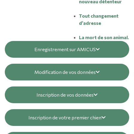
nouveau détenteur
Tout changement
d’adresse
La mort de son animal.
Enregistrement sur AMICUS
Modification de vos données
Inscription de vos données
Inscription de votre premier chien