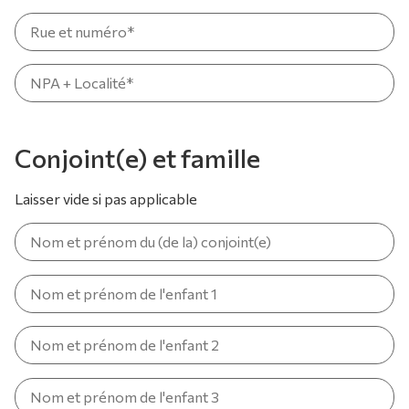
Conjoint(e) et famille
Laisser vide si pas applicable