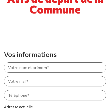
Commune
Vos informations
Adresse actuelle