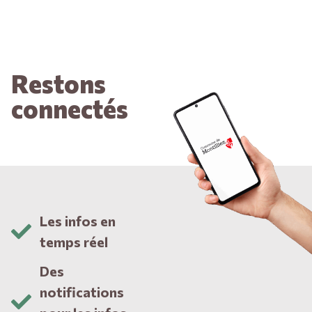
Restons
connectés
Les infos en
temps réel
Des
notifications