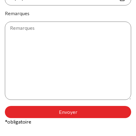
Remarques
*obligatoire