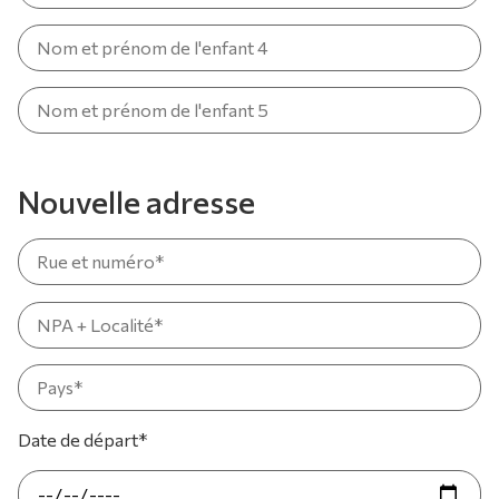
Nouvelle adresse
Date de départ*