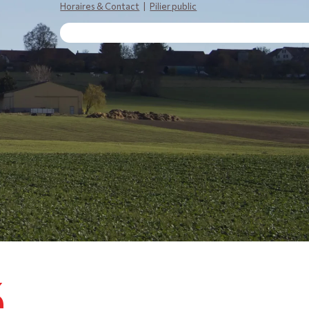
Horaires & Contact
|
Pilier public
​