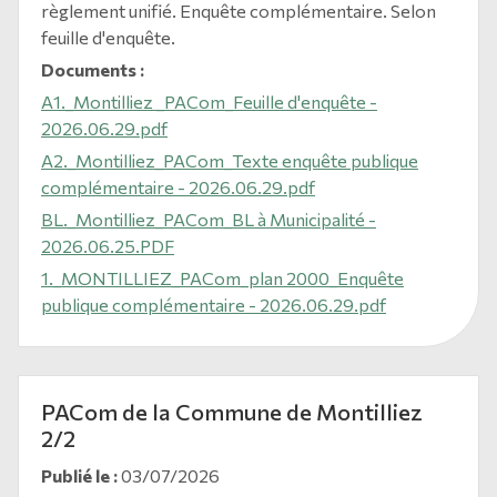
règlement unifié. Enquête complémentaire. Selon
feuille d'enquête.
Documents :
A1._Montilliez _PACom_Feuille d'enquête -
2026.06.29.pdf
A2._Montilliez_PACom_Texte enquête publique
complémentaire - 2026.06.29.pdf
BL._Montilliez_PACom_BL à Municipalité -
2026.06.25.PDF
1._MONTILLIEZ_PACom_plan 2000_Enquête
publique complémentaire - 2026.06.29.pdf
PACom de la Commune de Montilliez
2/2
Publié le :
03/07/2026