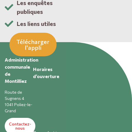
Les enquêtes
publiques
Les liens utiles
Télécharger
l'appli
Administration
communale
Horaires
de
d’ouverture
Montilliez
Route de
Sugnens 4
1041 Poliez-le-
Grand
Contactez-
nous