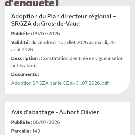
d'enquête)
Adoption du Plan directeur régional –
SRGZA du Gros-de-Vaud
Publié le :
09/07/2026
Validité :
du vendredi, 10 juillet 2026 au mardi, 25
août 2026
Description :
Constatation d’entrée en vigueur selon
publication.
Documents :
Adoption SRGZA par le CE au 01.07.2026.pdf
Avis d'abattage - Aubort Olivier
Publié le :
08/07/2026
Parcelle :
143