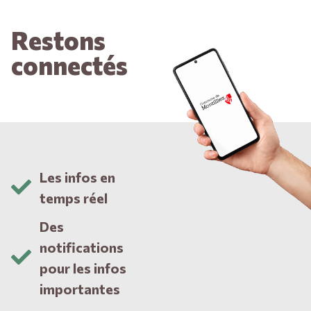
Restons
connectés
Les infos en
temps réel
Des
notifications
pour les infos
importantes