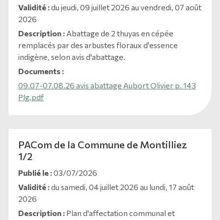
Validité :
du jeudi, 09 juillet 2026 au vendredi, 07 août
2026
Description :
Abattage de 2 thuyas en cépée
remplacés par des arbustes floraux d'essence
indigène, selon avis d'abattage.
Documents :
09.07-07.08.26 avis abattage Aubort Olivier p. 143
Plg.pdf
PACom de la Commune de Montilliez
1/2
Publié le :
03/07/2026
Validité :
du samedi, 04 juillet 2026 au lundi, 17 août
2026
Description :
Plan d'affectation communal et