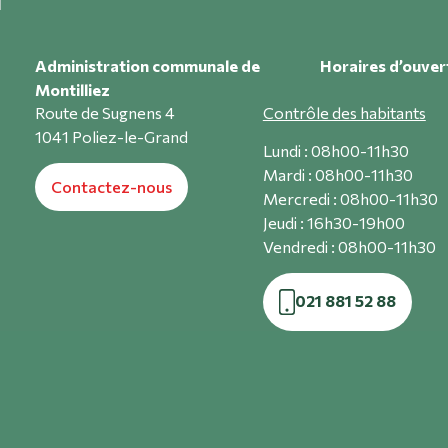
Administration communale de
Horaires d’ouver
Montilliez
Route de Sugnens 4
Contrôle des habitants
1041 Poliez-le-Grand
Lundi : 08h00-11h30
Mardi : 08h00-11h30
Contactez-nous
Mercredi : 08h00-11h30
Jeudi : 16h30-19h00
Vendredi : 08h00-11h30
021 881 52 88