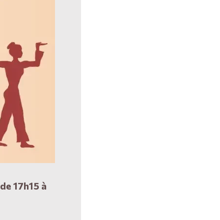
 de 17h15 à