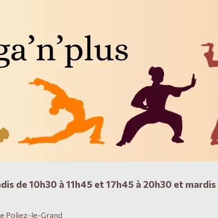
dis de 10h30 à 11h45 et 17h45 à 20h30 et mardis
de Poliez-le-Grand