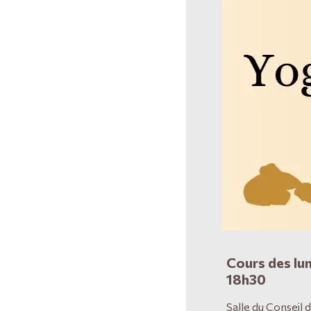
Cours des lun
18h30
Salle du Conseil 