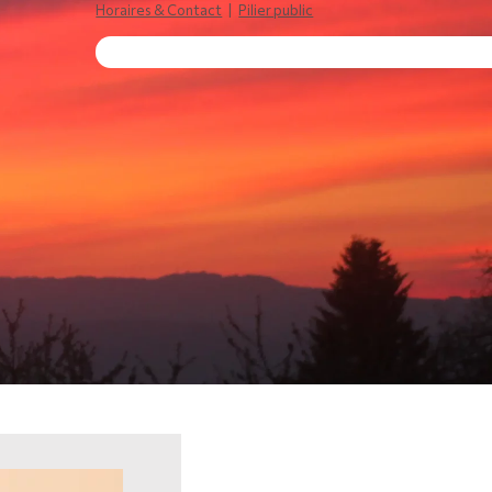
Horaires & Contact
|
Pilier public