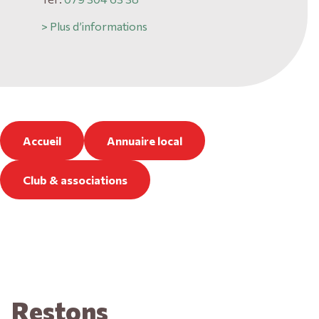
> Plus d’informations
Accueil
Annuaire local
Club & associations
Restons