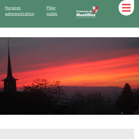
Horaires
Pilier
admninistration
public