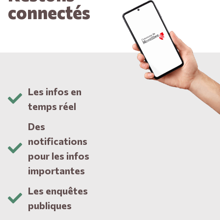
connectés
Les infos en
temps réel
Des
notifications
pour les infos
importantes
Les enquêtes
publiques