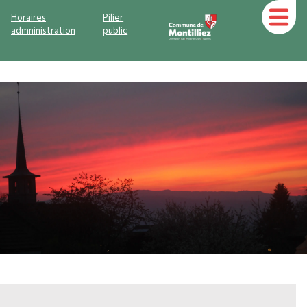
Horaires
Pilier
admninistration
public