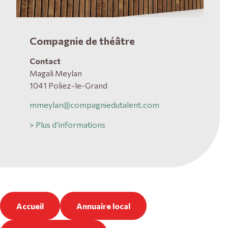
Compagnie de théâtre
Contact
Magali Meylan
1041 Poliez-le-Grand
mmeylan@compagniedutalent.com
> Plus d’informations
Accueil
Annuaire local