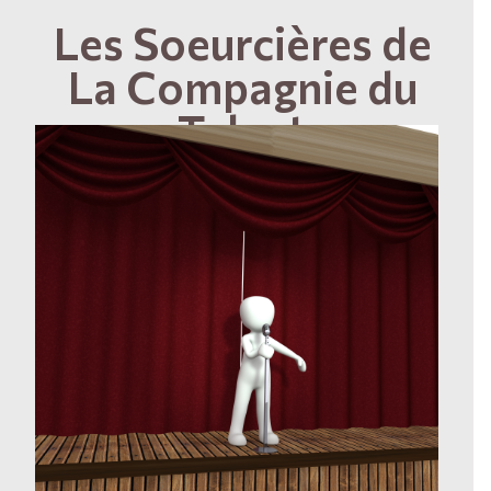
Les Soeurcières de
La Compagnie du
Talent