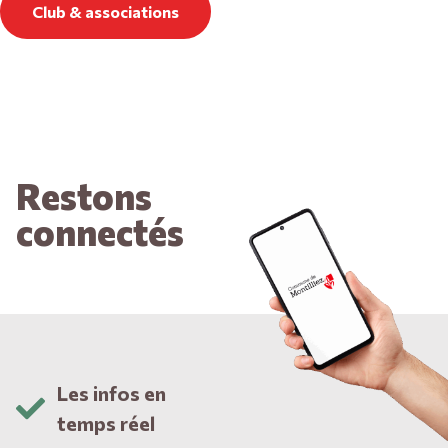
Club & associations
Restons
connectés
Les infos en
temps réel