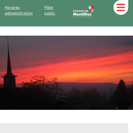
Horaires
Pilier
admninistration
public