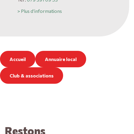
> Plus d’informations
Accueil
Annuaire local
Club & associations
Restons