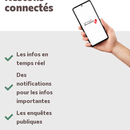
connectés
Les infos en
temps réel
Des
notifications
pour les infos
importantes
Les enquêtes
publiques